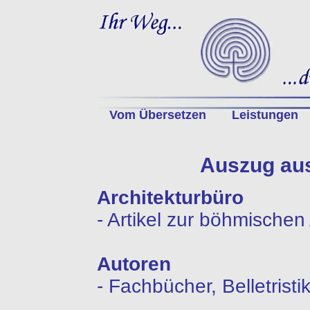
Vom Übersetzen
Leistungen
Auszug aus
Architekturbüro
- Artikel zur böhmischen 
Autoren
- Fachbücher, Belletristi