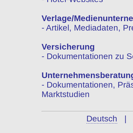
Verlage/Medienuntern
- Artikel, Mediadaten, P
Versicherung
- Dokumentationen zu S
Unternehmensberatun
- Dokumentationen, Präs
Marktstudien
Deutsch