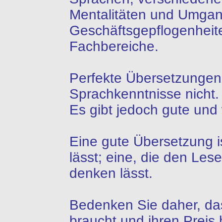
Mentalitäten und Umgan
Geschäftsgepflogenheit
Fachbereiche.
Perfekte Übersetzungen 
Sprachkenntnisse nicht.
Es gibt jedoch gute und
Eine gute Übersetzung ist
lässt; eine, die den Les
denken lässt.
Bedenken Sie daher, da
braucht und ihren Preis 