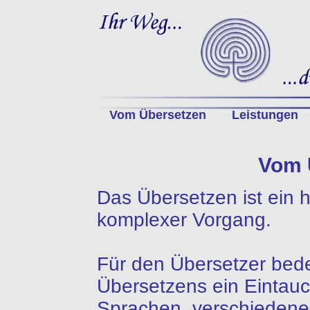
Vom Übersetzen
Leistungen
Vom 
Das Übersetzen ist ein h
komplexer Vorgang.
Für den Übersetzer bed
Übersetzens ein Eintau
Sprachen, verschiedene